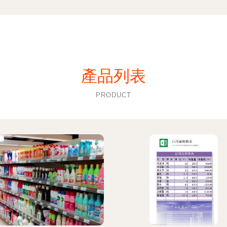
產品列表
PRODUCT