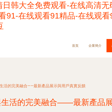
清日韩大全免费观看-在线高清无
看91-在线观看91精品-在线观看
豆
首頁
企業簡介
與生活的完美融合——最新產品展示與用戶真實反饋
與生活的完美融合——最新產品