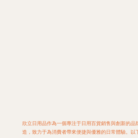
欣立日用品作為一個專注于日用百貨銷售與創新的品
造，致力于為消費者帶來便捷與優雅的日常體驗。以下將